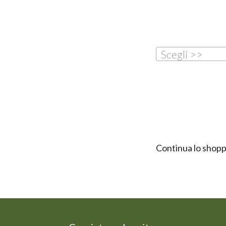
Scegli >>
Continua lo shopp