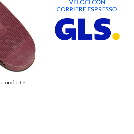
VELOCI CON
CORRIERE ESPRESSO
 comfort e