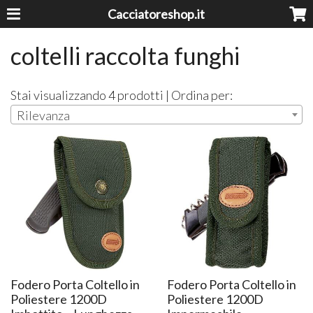
Cacciatoreshop.it
coltelli raccolta funghi
Stai visualizzando 4 prodotti | Ordina per:
Rilevanza
Fodero Porta Coltello in
Fodero Porta Coltello in
Poliestere 1200D
Poliestere 1200D