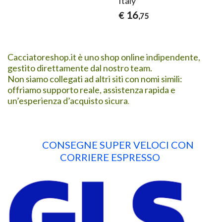
Italy
16
€
,75
Cacciatoreshop.it è uno shop online indipendente,
gestito direttamente dal nostro team.
Non siamo collegati ad altri siti con nomi simili:
offriamo supporto reale, assistenza rapida e
un’esperienza d’acquisto sicura
.
CONSEGNE SUPER VELOCI CON
CORRIERE ESPRESSO