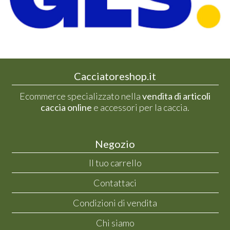
Cacciatoreshop.it
Ecommerce specializzato nella
vendita di articoli
caccia online
e accessori per la caccia.
Negozio
Il tuo carrello
Contattaci
Condizioni di vendita
Chi siamo