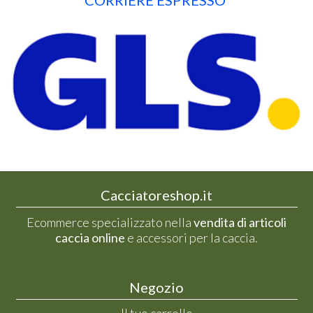
Cacciatoreshop.it
Ecommerce specializzato nella
vendita di articoli
caccia online
e accessori per la caccia.
Negozio