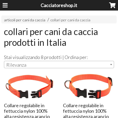
Cacciatoreshop.it
articoli per cani da caccia
collari per cani da caccia
collari per cani da caccia
prodotti in Italia
Stai visualizzando 8 prodotti | Ordina per:
Rilevanza
Collare regolabile in
Collare regolabile in
fettuccia nylon 100%
fettuccia nylon 100%
alta resistenza arancio
alta resistenza arancio