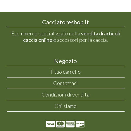
Cacciatoreshop.it
Ecommerce specializzato nella
vendita di articoli
caccia online
e accessori per la caccia.
Negozio
Il tuo carrello
Contattaci
Condizioni di vendita
Chi siamo