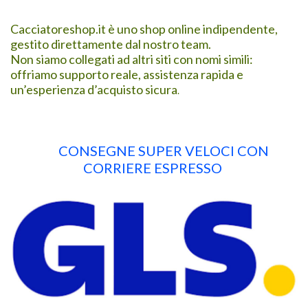
Cacciatoreshop.it è uno shop online indipendente,
gestito direttamente dal nostro team.
Non siamo collegati ad altri siti con nomi simili:
offriamo supporto reale, assistenza rapida e
un’esperienza d’acquisto sicura
.
CONSEGNE SUPER VELOCI CON
CORRIERE ESPRESSO