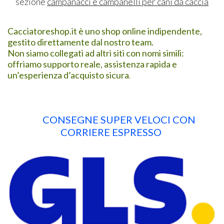
sezione
campanacci e campanelli per cani da caccia
Cacciatoreshop.it è uno shop online indipendente,
gestito direttamente dal nostro team.
Non siamo collegati ad altri siti con nomi simili:
offriamo supporto reale, assistenza rapida e
un’esperienza d’acquisto sicura
.
CONSEGNE SUPER VELOCI CON
CORRIERE ESPRESSO