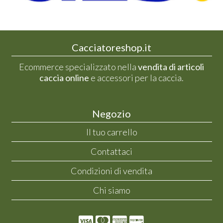
Cacciatoreshop.it
Ecommerce specializzato nella
vendita di articoli
caccia online
e accessori per la caccia.
Negozio
Il tuo carrello
Contattaci
Condizioni di vendita
Chi siamo