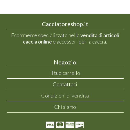
Cacciatoreshop.it
Ecommerce specializzato nella
vendita di articoli
caccia online
e accessori per la caccia.
Negozio
Il tuo carrello
Contattaci
Condizioni di vendita
Chi siamo