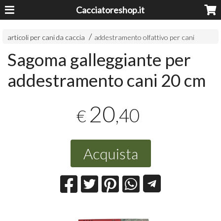
Cacciatoreshop.it
articoli per cani da caccia
addestramento olfattivo per cani
Sagoma galleggiante per
addestramento cani 20 cm
20
,40
€
Acquista