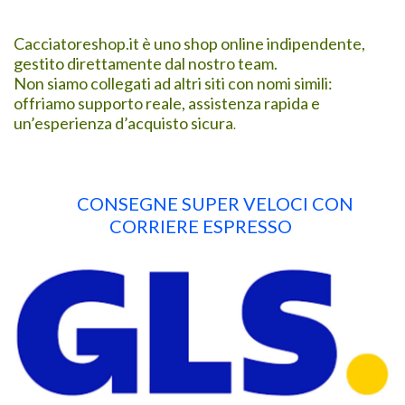
Cacciatoreshop.it è uno shop online indipendente,
gestito direttamente dal nostro team.
Non siamo collegati ad altri siti con nomi simili:
offriamo supporto reale, assistenza rapida e
un’esperienza d’acquisto sicura
.
CONSEGNE SUPER VELOCI CON
CORRIERE ESPRESSO