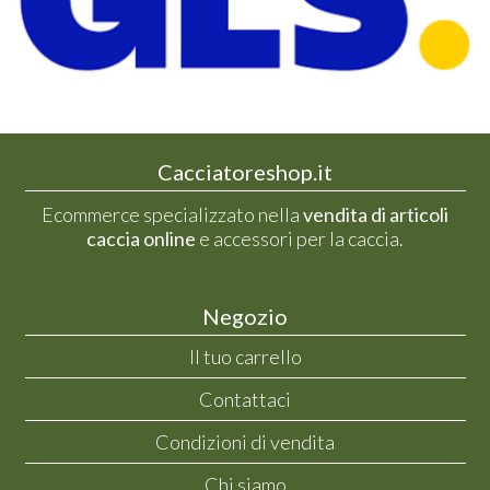
Cacciatoreshop.it
Ecommerce specializzato nella
vendita di articoli
caccia online
e accessori per la caccia.
Negozio
Il tuo carrello
Contattaci
Condizioni di vendita
Chi siamo