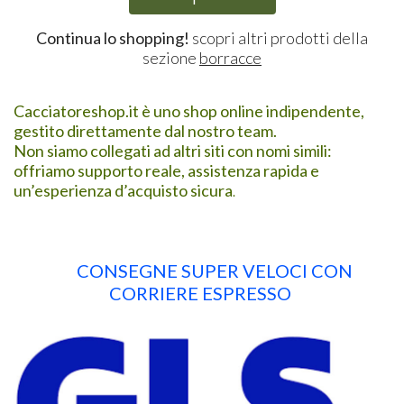
Continua lo shopping!
scopri altri prodotti della
sezione
borracce
Cacciatoreshop.it è uno shop online indipendente,
gestito direttamente dal nostro team.
Non siamo collegati ad altri siti con nomi simili:
offriamo supporto reale, assistenza rapida e
un’esperienza d’acquisto sicura
.
CONSEGNE SUPER VELOCI CON
CORRIERE ESPRESSO