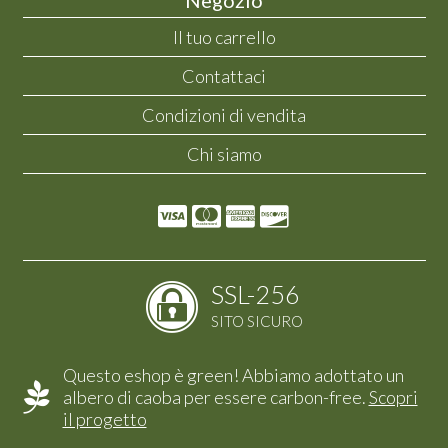
Il tuo carrello
Contattaci
Condizioni di vendita
Chi siamo
SSL-256
SITO SICURO
Questo eshop è green! Abbiamo adottato un
albero di caoba per essere carbon-free.
Scopri
il progetto