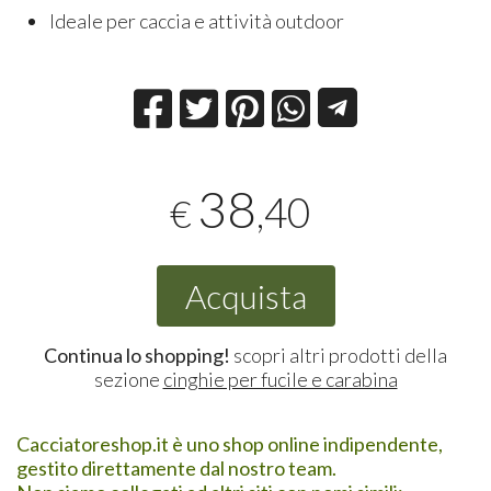
Ideale per caccia e attività outdoor
38
,40
€
Acquista
Continua lo shopping!
scopri altri prodotti della
sezione
cinghie per fucile e carabina
Cacciatoreshop.it è uno shop online indipendente,
gestito direttamente dal nostro team.