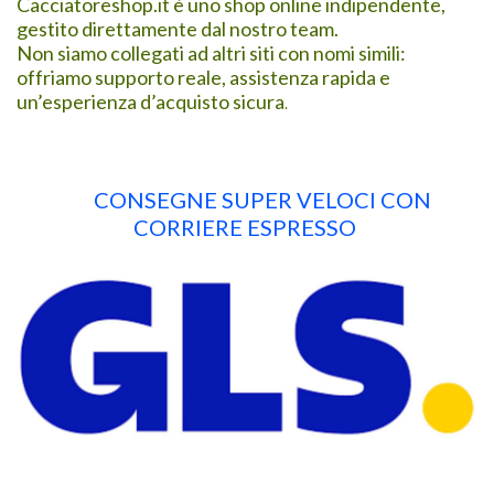
Cacciatoreshop.it è uno shop online indipendente,
gestito direttamente dal nostro team.
Non siamo collegati ad altri siti con nomi simili:
offriamo supporto reale, assistenza rapida e
un’esperienza d’acquisto sicura
.
CONSEGNE SUPER VELOCI CON
CORRIERE ESPRESSO