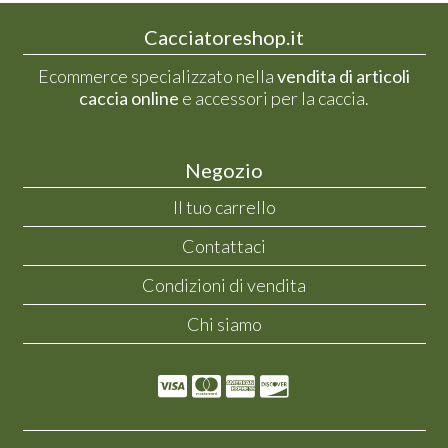
Cacciatoreshop.it
Ecommerce specializzato nella
vendita di articoli
caccia online
e accessori per la caccia.
Negozio
Il tuo carrello
Contattaci
Condizioni di vendita
Chi siamo