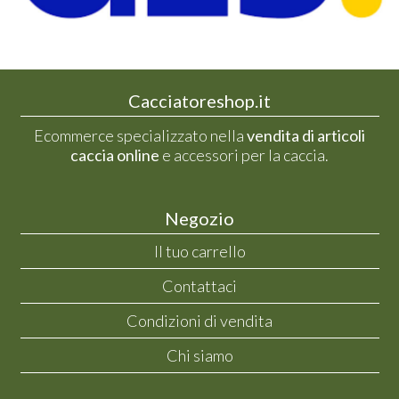
Cacciatoreshop.it
Ecommerce specializzato nella
vendita di articoli
caccia online
e accessori per la caccia.
Negozio
Il tuo carrello
Contattaci
Condizioni di vendita
Chi siamo