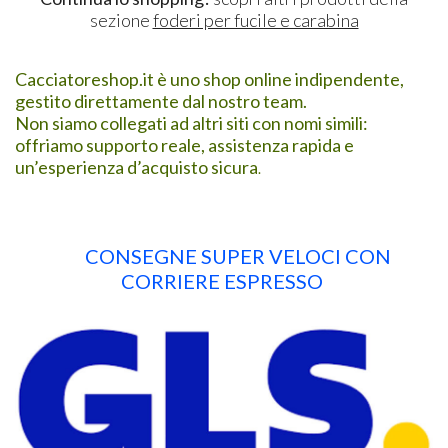
sezione
foderi per fucile e carabina
Cacciatoreshop.it è uno shop online indipendente,
gestito direttamente dal nostro team.
Non siamo collegati ad altri siti con nomi simili:
offriamo supporto reale, assistenza rapida e
un’esperienza d’acquisto sicura
.
CONSEGNE SUPER VELOCI CON
CORRIERE ESPRESSO