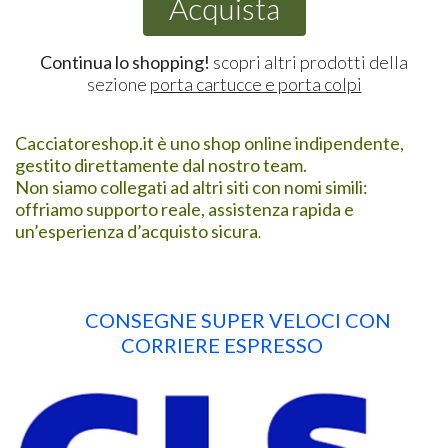
Acquista
Continua lo shopping!
scopri altri prodotti della
sezione
porta cartucce e porta colpi
Cacciatoreshop.it è uno shop online indipendente,
gestito direttamente dal nostro team.
Non siamo collegati ad altri siti con nomi simili:
offriamo supporto reale, assistenza rapida e
un’esperienza d’acquisto sicura
.
CONSEGNE SUPER VELOCI CON
CORRIERE ESPRESSO