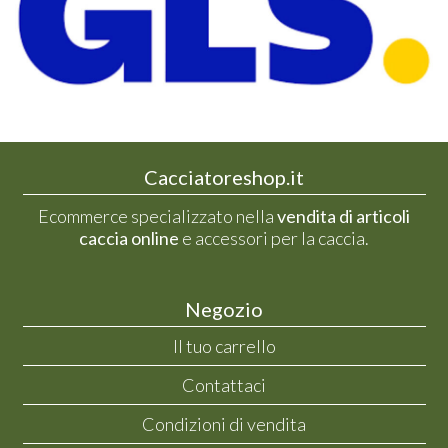
Cacciatoreshop.it
Ecommerce specializzato nella
vendita di articoli
caccia online
e accessori per la caccia.
Negozio
Il tuo carrello
Contattaci
Condizioni di vendita