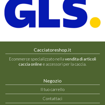
Cacciatoreshop.it
Ecommerce specializzato nella
vendita di articoli
caccia online
e accessori per la caccia.
Negozio
Il tuo carrello
Contattaci