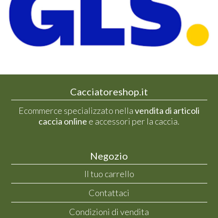
Cacciatoreshop.it
Ecommerce specializzato nella
vendita di articoli
caccia online
e accessori per la caccia.
Negozio
Il tuo carrello
Contattaci
Condizioni di vendita