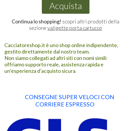
Acquista
Continua lo shopping!
scopri altri prodotti della
sezione
valigette porta cartucce
Cacciatoreshop.it è uno shop online indipendente,
gestito direttamente dal nostro team.
Non siamo collegati ad altri siti con nomi simili:
offriamo supporto reale, assistenza rapida e
un’esperienza d’acquisto sicura
.
CONSEGNE SUPER VELOCI CON
CORRIERE ESPRESSO