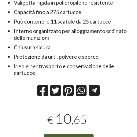
Valigetta rigida in polipropilene resistente
Capacità fino a 275 cartucce
Può contenere 11 scatole da 25 cartucce
Interno organizzato per alloggiamento ordinato
delle munizioni
Chiusura sicura
Protezione da urti, polvere e sporco
Ideale per
trasporto e conservazione delle
cartucce
10
,65
€