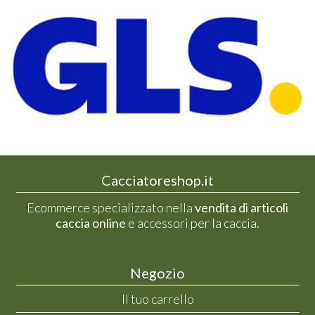
Cacciatoreshop.it
Ecommerce specializzato nella
vendita di articoli
caccia online
e accessori per la caccia.
Negozio
Il tuo carrello