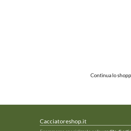
Continua lo shopp
Cacciatoreshop.it