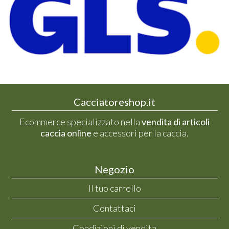
Cacciatoreshop.it
Ecommerce specializzato nella
vendita di articoli
caccia online
e accessori per la caccia.
Negozio
Il tuo carrello
Contattaci
Condizioni di vendita