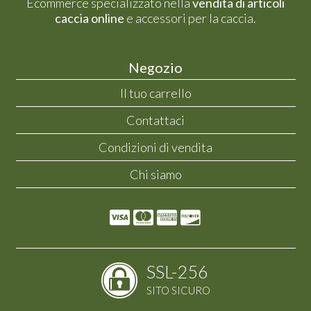
Ecommerce specializzato nella
vendita di articoli
caccia online
e accessori per la caccia.
Negozio
Il tuo carrello
Contattaci
Condizioni di vendita
Chi siamo
SSL-256
SITO SICURO